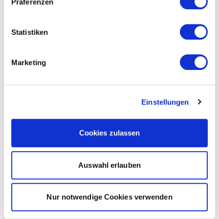
Präferenzen
Statistiken
Marketing
Einstellungen
Cookies zulassen
Auswahl erlauben
Nur notwendige Cookies verwenden