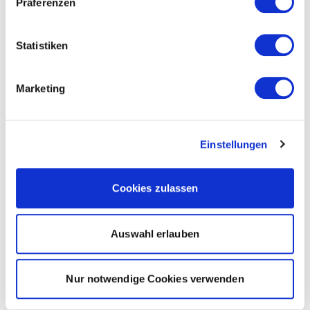
Präferenzen
Statistiken
Marketing
Einstellungen
Cookies zulassen
Auswahl erlauben
Nur notwendige Cookies verwenden