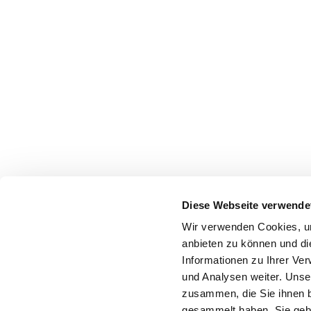
Diese Webseite verwende
Wir verwenden Cookies, um
anbieten zu können und di
Informationen zu Ihrer Ve
und Analysen weiter. Unse
zusammen, die Sie ihnen b
gesammelt haben. Sie gebe