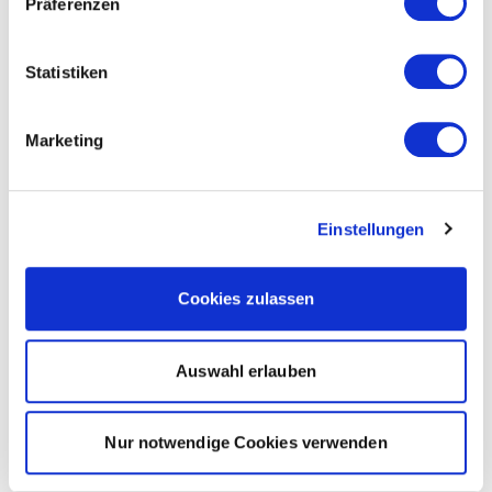
Präferenzen
Statistiken
Marketing
Einstellungen
Cookies zulassen
Auswahl erlauben
Nur notwendige Cookies verwenden