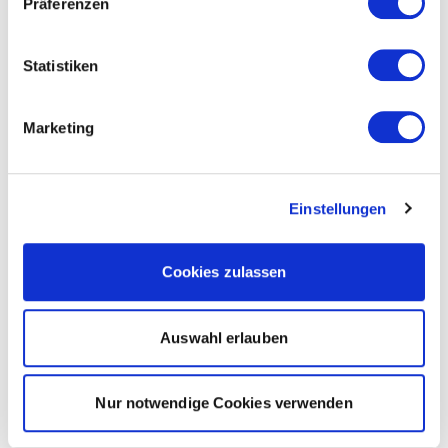
Präferenzen
Statistiken
Marketing
Einstellungen
Cookies zulassen
Auswahl erlauben
Nur notwendige Cookies verwenden