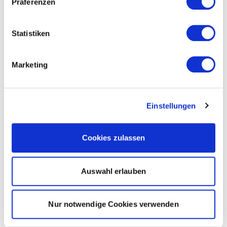
Präferenzen
Statistiken
Marketing
Einstellungen
Cookies zulassen
Auswahl erlauben
Nur notwendige Cookies verwenden