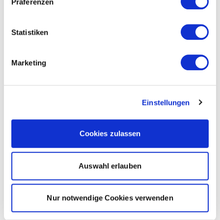
Präferenzen
Statistiken
Marketing
Einstellungen
Cookies zulassen
Auswahl erlauben
Nur notwendige Cookies verwenden