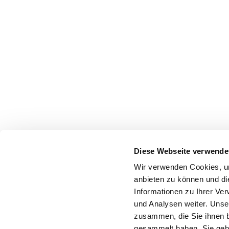
Diese Webseite verwende
Wir verwenden Cookies, um
anbieten zu können und di
Informationen zu Ihrer Ve
und Analysen weiter. Unse
zusammen, die Sie ihnen b
gesammelt haben. Sie gebe