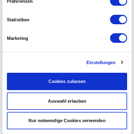
Präferenzen
Statistiken
Marketing
Einstellungen
Cookies zulassen
Auswahl erlauben
Nur notwendige Cookies verwenden