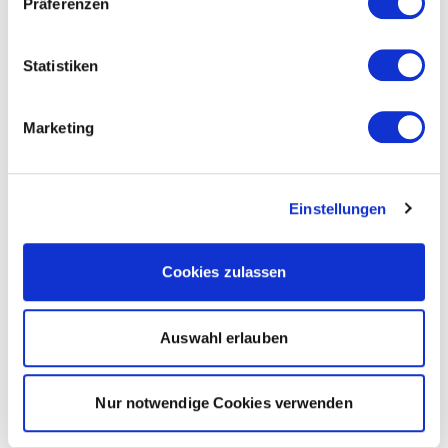
Präferenzen
Statistiken
Marketing
Einstellungen
Cookies zulassen
Auswahl erlauben
Nur notwendige Cookies verwenden