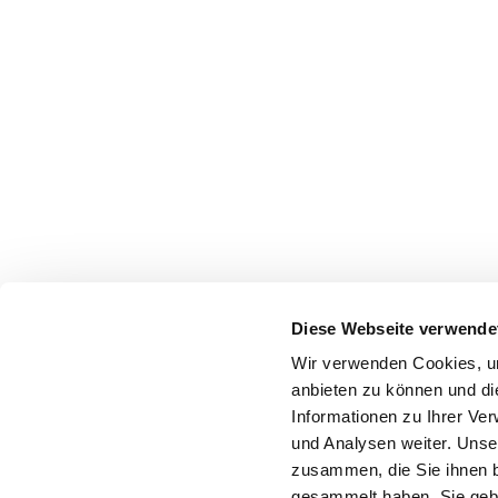
Diese Webseite verwende
Wir verwenden Cookies, um
anbieten zu können und di
Informationen zu Ihrer Ve
und Analysen weiter. Unse
zusammen, die Sie ihnen b
gesammelt haben. Sie gebe