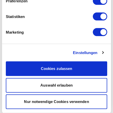
Präferenzen
Statistiken
Marketing
Einstellungen
Cookies zulassen
Auswahl erlauben
Nur notwendige Cookies verwenden