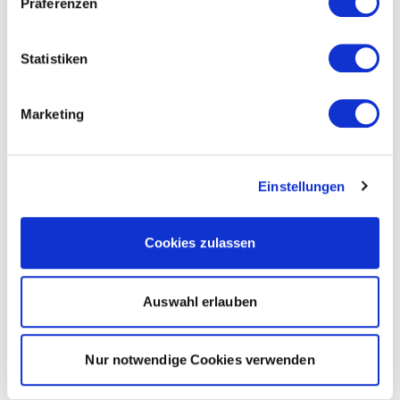
Präferenzen
Statistiken
Marketing
Einstellungen
Cookies zulassen
Auswahl erlauben
Nur notwendige Cookies verwenden