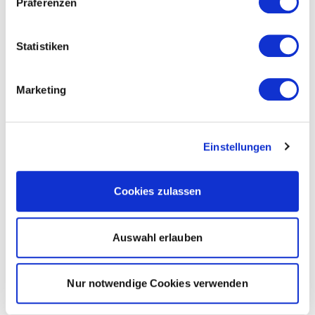
Präferenzen
Statistiken
Marketing
Einstellungen
Cookies zulassen
Auswahl erlauben
Nur notwendige Cookies verwenden