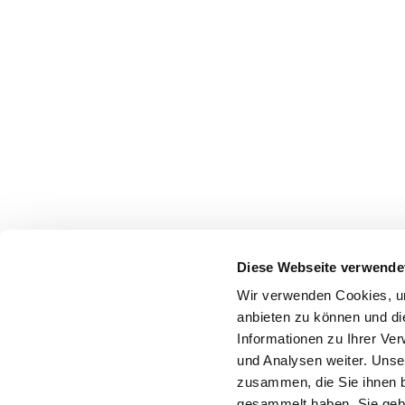
Diese Webseite verwende
Wir verwenden Cookies, um
anbieten zu können und di
Informationen zu Ihrer Ve
und Analysen weiter. Unse
zusammen, die Sie ihnen b
gesammelt haben. Sie gebe