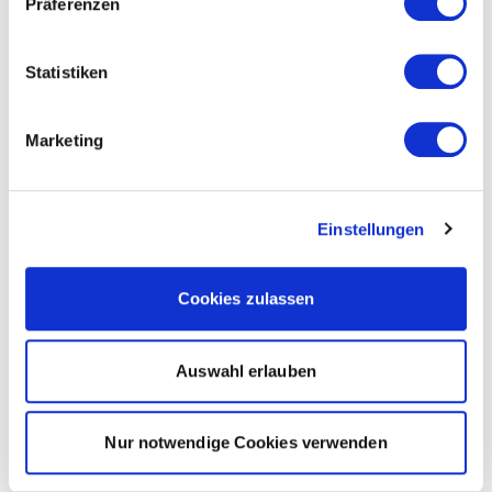
Präferenzen
Statistiken
Marketing
Einstellungen
Cookies zulassen
Auswahl erlauben
Nur notwendige Cookies verwenden