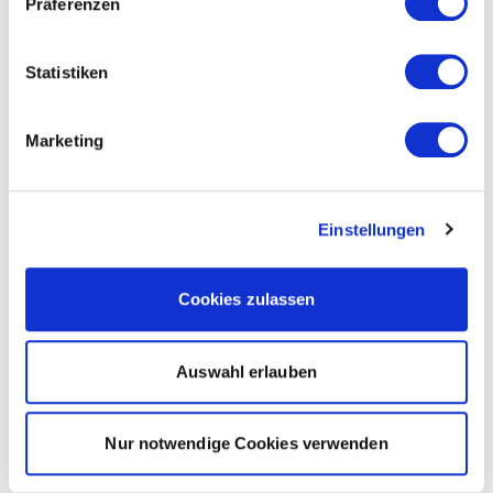
Präferenzen
Statistiken
Marketing
Einstellungen
Cookies zulassen
Auswahl erlauben
Nur notwendige Cookies verwenden