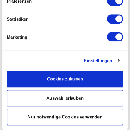
Präferenzen
Statistiken
Marketing
Einstellungen
Cookies zulassen
Auswahl erlauben
Nur notwendige Cookies verwenden