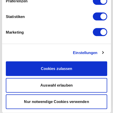
Präferenzen
Statistiken
Marketing
Einstellungen
Cookies zulassen
Auswahl erlauben
Nur notwendige Cookies verwenden