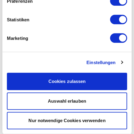
Präferenzen
Statistiken
Marketing
Einstellungen
Cookies zulassen
Auswahl erlauben
Nur notwendige Cookies verwenden