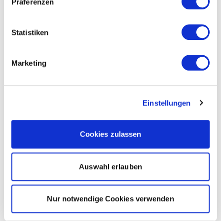
Präferenzen
Statistiken
Marketing
Einstellungen
Cookies zulassen
Auswahl erlauben
Nur notwendige Cookies verwenden