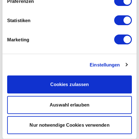
Präferenzen
Statistiken
Marketing
Einstellungen
Cookies zulassen
Auswahl erlauben
Nur notwendige Cookies verwenden