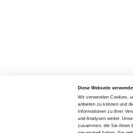
Diese Webseite verwende
Wir verwenden Cookies, um
anbieten zu können und di
Informationen zu Ihrer Ve
und Analysen weiter. Unse
zusammen, die Sie ihnen b
gesammelt haben. Sie gebe