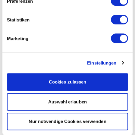
Präferenzen
Statistiken
Marketing
Einstellungen
Cookies zulassen
Auswahl erlauben
Nur notwendige Cookies verwenden