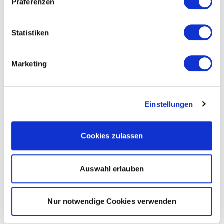
Präferenzen
Statistiken
Marketing
Einstellungen
Cookies zulassen
Auswahl erlauben
Nur notwendige Cookies verwenden