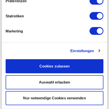
Präferenzen
Statistiken
Marketing
Einstellungen
Cookies zulassen
Auswahl erlauben
Nur notwendige Cookies verwenden