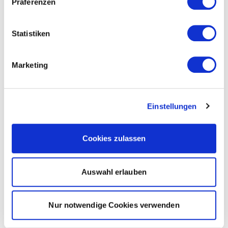
Präferenzen
Statistiken
Marketing
Einstellungen
Cookies zulassen
Auswahl erlauben
Nur notwendige Cookies verwenden