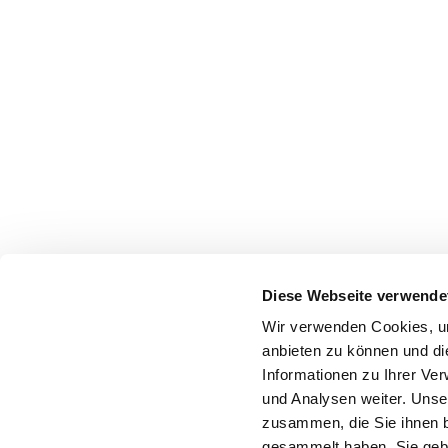
Diese Webseite verwende
Wir verwenden Cookies, um
anbieten zu können und di
Informationen zu Ihrer Ve
und Analysen weiter. Unse
zusammen, die Sie ihnen b
gesammelt haben. Sie gebe