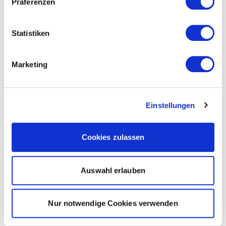
Präferenzen
Statistiken
Marketing
Einstellungen
Cookies zulassen
Auswahl erlauben
Nur notwendige Cookies verwenden