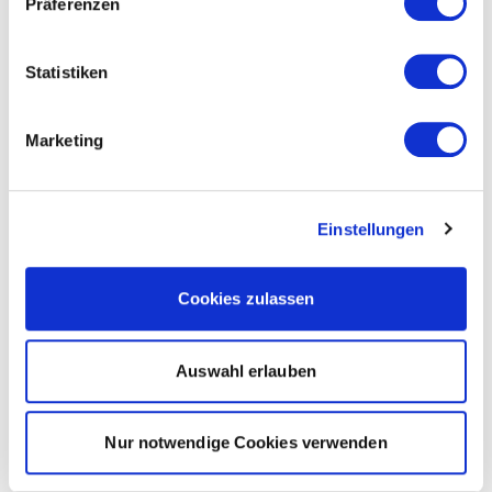
Präferenzen
Statistiken
Marketing
Einstellungen
Cookies zulassen
Auswahl erlauben
Nur notwendige Cookies verwenden