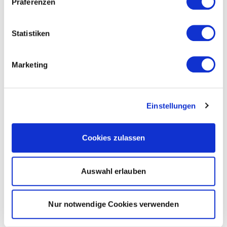
Präferenzen
Statistiken
Marketing
Einstellungen
Cookies zulassen
Auswahl erlauben
Nur notwendige Cookies verwenden