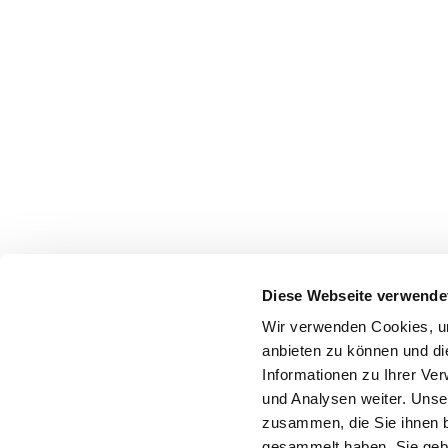
Diese Webseite verwende
Wir verwenden Cookies, um
anbieten zu können und di
Informationen zu Ihrer Ve
und Analysen weiter. Unse
zusammen, die Sie ihnen b
gesammelt haben. Sie gebe