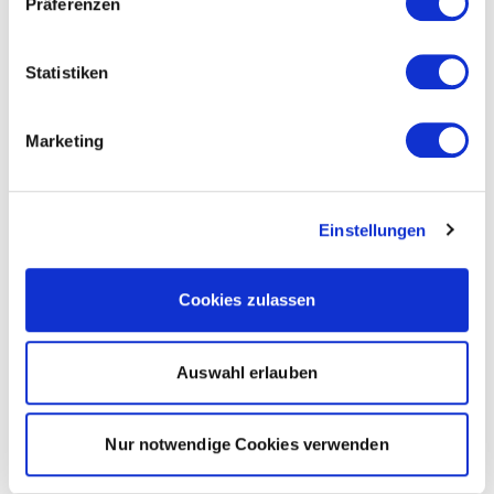
Präferenzen
Statistiken
Marketing
Einstellungen
Cookies zulassen
Auswahl erlauben
Nur notwendige Cookies verwenden