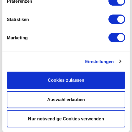
Präferenzen
Statistiken
Marketing
Einstellungen
Cookies zulassen
Auswahl erlauben
Nur notwendige Cookies verwenden