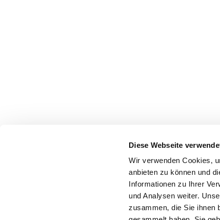
Diese Webseite verwende
Wir verwenden Cookies, um
anbieten zu können und di
Informationen zu Ihrer Ve
und Analysen weiter. Unse
zusammen, die Sie ihnen b
gesammelt haben. Sie gebe