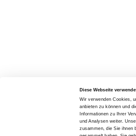
Diese Webseite verwende
Wir verwenden Cookies, um
anbieten zu können und di
Informationen zu Ihrer Ve
und Analysen weiter. Unse
zusammen, die Sie ihnen b
gesammelt haben. Sie gebe