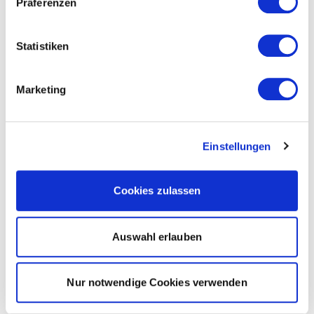
Präferenzen
Statistiken
Marketing
Einstellungen
Cookies zulassen
Auswahl erlauben
Nur notwendige Cookies verwenden