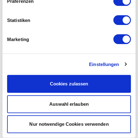
Präferenzen
Statistiken
Marketing
Einstellungen
Cookies zulassen
Auswahl erlauben
Nur notwendige Cookies verwenden