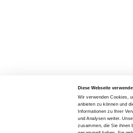
Diese Webseite verwende
Wir verwenden Cookies, um
anbieten zu können und di
Informationen zu Ihrer Ve
und Analysen weiter. Unse
zusammen, die Sie ihnen b
gesammelt haben. Sie gebe