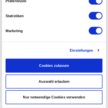
Präferenzen
Statistiken
Marketing
Einstellungen
Cookies zulassen
Auswahl erlauben
Nur notwendige Cookies verwenden