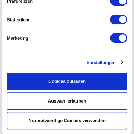
Präferenzen
Statistiken
Marketing
Einstellungen
Cookies zulassen
Auswahl erlauben
Nur notwendige Cookies verwenden