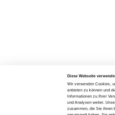
Diese Webseite verwende
Wir verwenden Cookies, um
anbieten zu können und di
Informationen zu Ihrer Ve
und Analysen weiter. Unse
zusammen, die Sie ihnen b
gesammelt haben. Sie gebe