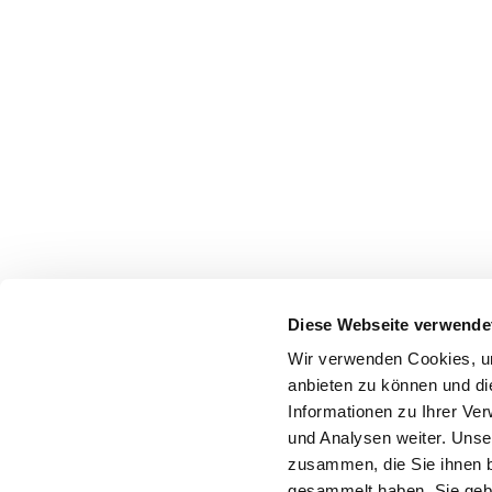
Diese Webseite verwende
Wir verwenden Cookies, um
anbieten zu können und di
Informationen zu Ihrer Ve
und Analysen weiter. Unse
zusammen, die Sie ihnen b
gesammelt haben. Sie gebe