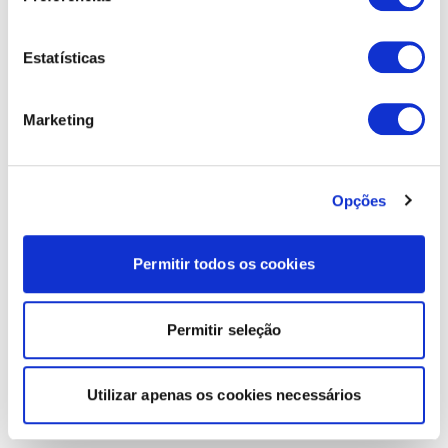
Estatísticas
Marketing
Opções
Permitir todos os cookies
Permitir seleção
Utilizar apenas os cookies necessários