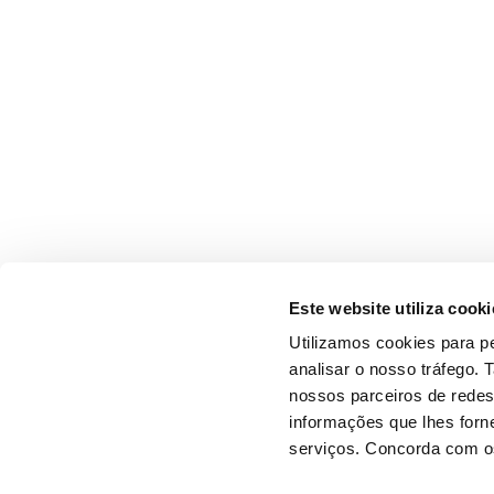
Este website utiliza cooki
Utilizamos cookies para pe
analisar o nosso tráfego.
nossos parceiros de redes
informações que lhes forne
serviços. Concorda com os