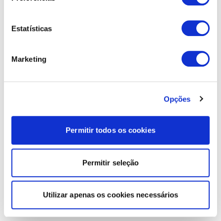
Estatísticas
Marketing
Opções
Permitir todos os cookies
Permitir seleção
Utilizar apenas os cookies necessários