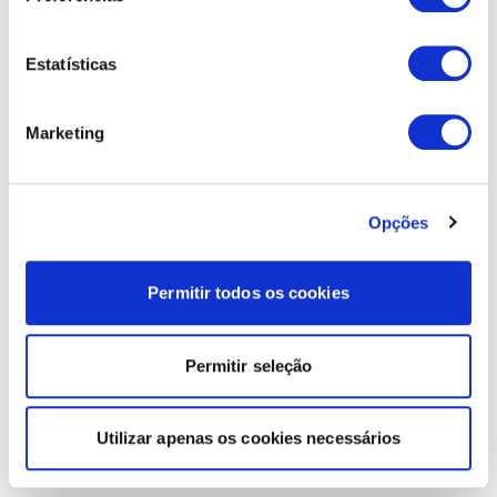
Estatísticas
Marketing
Opções
Permitir todos os cookies
Permitir seleção
Utilizar apenas os cookies necessários