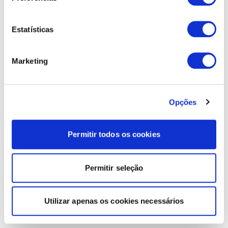
Estatísticas
Marketing
Opções
Permitir todos os cookies
Permitir seleção
Utilizar apenas os cookies necessários