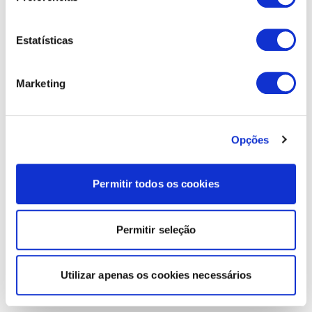
Estatísticas
Marketing
Opções
Permitir todos os cookies
Permitir seleção
Utilizar apenas os cookies necessários