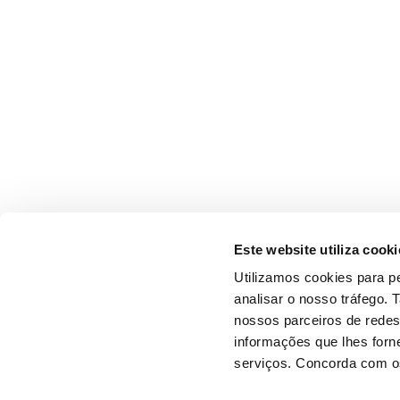
Este website utiliza cooki
Utilizamos cookies para pe
analisar o nosso tráfego.
nossos parceiros de redes
informações que lhes forne
serviços. Concorda com os